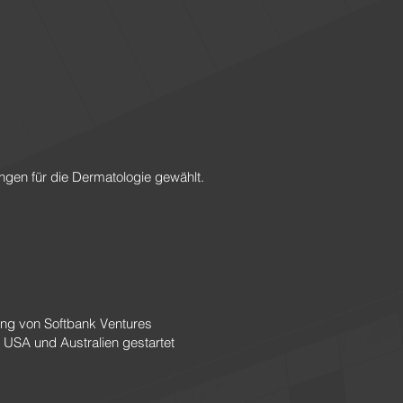
gen für die Dermatologie gewählt.
tzung von Softbank Ventures
 USA und Australien gestartet