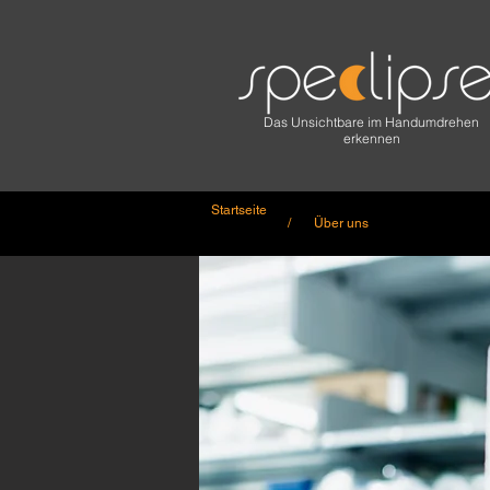
Das Unsichtbare im Handumdrehen
erkennen
Startseite
/
Über uns