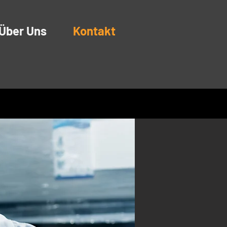
Über Uns
Kontakt