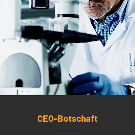
CEO-Botschaft