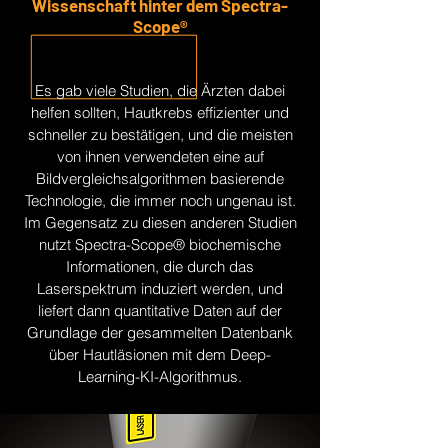
Wissenschaft hinter dem Spectra-
Scope®
Es gab viele Studien, die Ärzten dabei
helfen sollten, Hautkrebs effizienter und
schneller zu bestätigen, und die meisten
von ihnen verwendeten eine auf
Bildvergleichsalgorithmen basierende
Technologie, die immer noch ungenau ist.
Im Gegensatz zu diesen anderen Studien
nutzt Spectra-Scope® biochemische
Informationen, die durch das
Laserspektrum induziert werden, und
liefert dann quantitative Daten auf der
Grundlage der gesammelten Datenbank
über Hautläsionen mit dem Deep-
Learning-KI-Algorithmus.