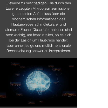
Gewebe zu beschädigen. Die durch den
Laser erzeugten Mikroplasmaemissionen
geben sofort Aufschluss über die
biochemischen Informationen des
Hautgewebes auf molekularer und
atomarer Ebene. Diese Informationen sind
sehr wichtig, um festzustellen, ob es sich
bei der Läsion um Hautkrebs handelt,
aber ohne riesige und multidimensionale
Rechenleistung schwer zu interpretieren.