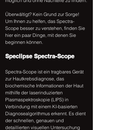
möglich und ohne Nachteile zu lindern.
Überwältigt? Kein Grund zur Sorge! 
Um Ihnen zu helfen, das Spectra-
Scope besser zu verstehen, finden Sie 
hier ein paar Dinge, mit denen Sie 
beginnen können.
Speclipse Spectra-Scope
Spectra-Scope ist ein tragbares Gerät 
zur Hautkrebsdiagnose, das 
biochemische Informationen der Haut 
mithilfe der laserinduzierten 
Plasmaspektroskopie (LIPS) in 
Verbindung mit einem KI-basierten 
Diagnosealgorithmus erkennt. Es dient 
der schnellen, genauen und 
detaillierten visuellen Untersuchung 