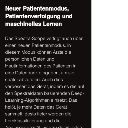
Neuer Patientenmodus, 
Patientenverfolgung und 
maschinelles Lernen
Das Spectra-Scope verfügt auch über 
einen neuen Patientenmodus. In 
diesem Modus können Ärzte die 
persönlichen Daten und 
Hautinformationen des Patienten in 
eine Datenbank eingeben, um sie 
später abzurufen. Auch dies 
verbessert das Gerät, indem es die auf 
den Spektraldaten basierenden Deep-
Learning-Algorithmen einsetzt. Das 
heißt, je mehr Daten das Gerät 
sammelt, desto tiefer werden die 
Lernklassifizierung und die 
Analysekapazität, was zu detaillierten 